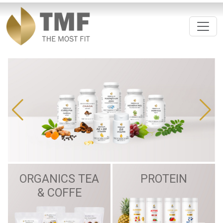
ORGANICS TEA
PROTEIN
& COFFE