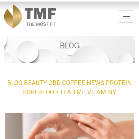
BLOG
BLOG
BEAUTY
CBD
COFFEE
NEWS
PROTEIN
SUPERFOOD
TEA
TMF
VITAMINY