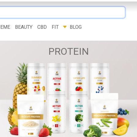
JEME
BEAUTY
CBD
FIT
BLOG
PROTEIN